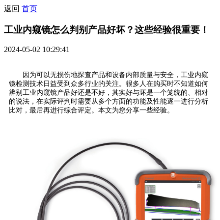
返回
首页
工业内窥镜怎么判别产品好坏？这些经验很重要！
2024-05-02 10:29:41
因为可以无损伤地探查产品和设备内部质量与安全，工业内窥
镜检测技术日益受到众多行业的关注。很多人在购买时不知道如何
辨别工业内窥镜产品好还是不好，其实好与坏是一个笼统的、相对
的说法，在实际评判时需要从多个方面的功能及性能逐一进行分析
比对，最后再进行综合评定。本文为您分享一些经验。