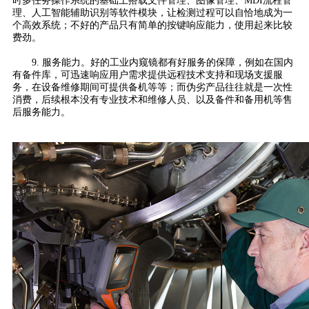
时多任务操作系统的基础上搭载文件管理、图像管理、MDI流程管
理、人工智能辅助识别等软件模块，让检测过程可以自恰地成为一
个高效系统；不好的产品只有简单的按键响应能力，使用起来比较
费劲。
9. 服务能力。好的工业内窥镜都有好服务的保障，例如在国内
有备件库，可迅速响应用户需求提供远程技术支持和现场支援服
务，在设备维修期间可提供备机等等；而伪劣产品往往就是一次性
消费，后续根本没有专业技术和维修人员、以及备件和备用机等售
后服务能力。