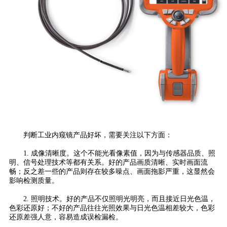
判断工业内窥镜产品好坏，需要关注以下方面：
1. 成像清晰度。这个不能光看像素值，因为与传感器品质、照
明、信号处理技术等都有关系。好的产品画质清晰、实时画面流
畅；反之差一些的产品则存在较多噪点、画面拖影严重，这显然会
影响检测质量。
2. 照明技术。好的产品不仅照明光明亮，而且接近日光色温，
色彩还原好；不好的产品往往光照效果与日光色温相差较大，色彩
还原差强人意，容易造成误检漏检。