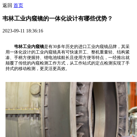
返回
首页
韦林工业内窥镜的一体化设计有哪些优势？
2023-09-11 18:36:16
韦林工业内窥镜
是有30多年历史的进口工业内窥镜品牌，其采
用一体化设计的工业内窥镜具有可快速开工、整机重量轻、结构紧
凑、手柄方便握持、锂电池续航长且使用方便等特点，一经推出就
颠覆了传统的内窥检测工作方式，从工作站式的定点检测实现了手
持式的移动检测，更灵活更高效。