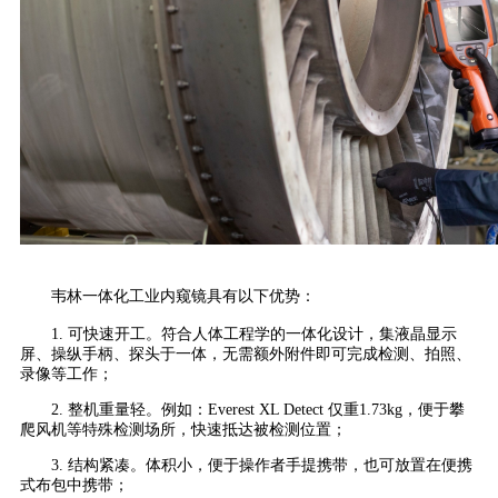
韦林一体化工业内窥镜具有以下优势：
1. 可快速开工。符合人体工程学的一体化设计，集液晶显示
屏、操纵手柄、探头于一体，无需额外附件即可完成检测、拍照、
录像等工作；
2. 整机重量轻。例如：Everest XL Detect 仅重1.73kg，便于攀
爬风机等特殊检测场所，快速抵达被检测位置；
3. 结构紧凑。体积小，便于操作者手提携带，也可放置在便携
式布包中携带；