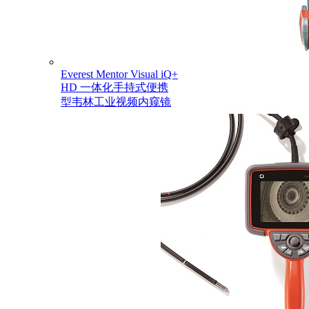
Everest Mentor Visual iQ+
HD 一体化手持式便携
型韦林工业视频内窥镜