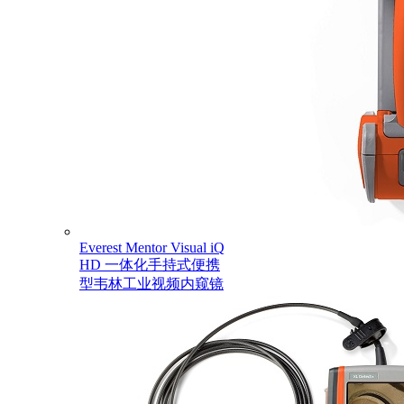
Everest Mentor Visual iQ
HD 一体化手持式便携
型韦林工业视频内窥镜