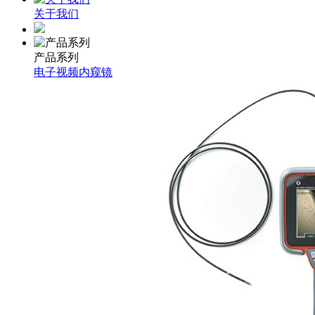
关于我们
产品系列
电子视频内窥镜