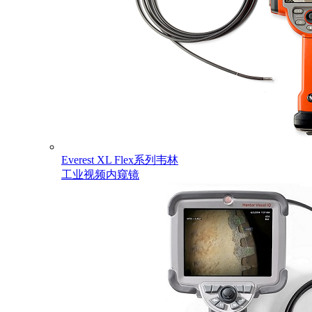
Everest XL Flex系列韦林
工业视频内窥镜