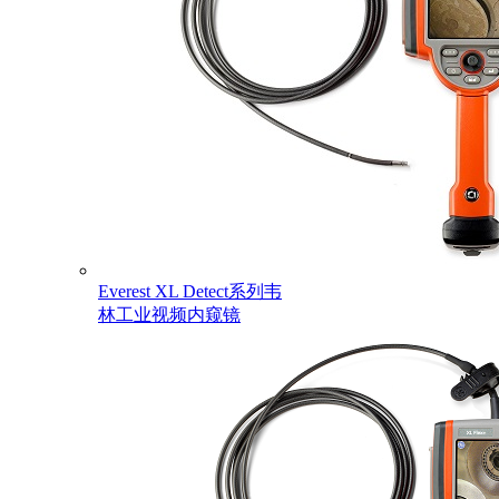
Everest XL Detect系列韦
林工业视频内窥镜