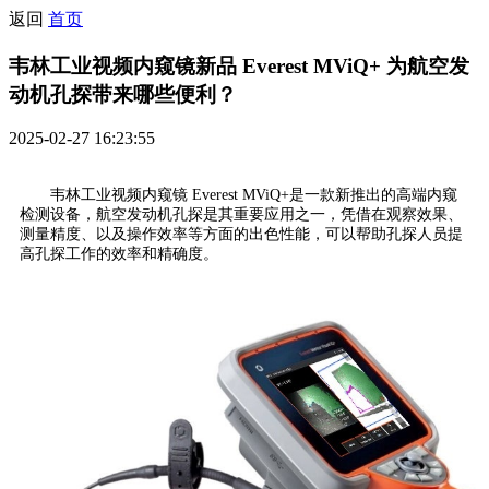
返回
首页
韦林工业视频内窥镜新品 Everest MViQ+ 为航空发
动机孔探带来哪些便利？
2025-02-27 16:23:55
韦林工业视频内窥镜 Everest MViQ+是一款新推出的高端内窥
检测设备，航空发动机孔探是其重要应用之一，凭借在观察效果、
测量精度、以及操作效率等方面的出色性能，可以帮助孔探人员提
高孔探工作的效率和精确度。