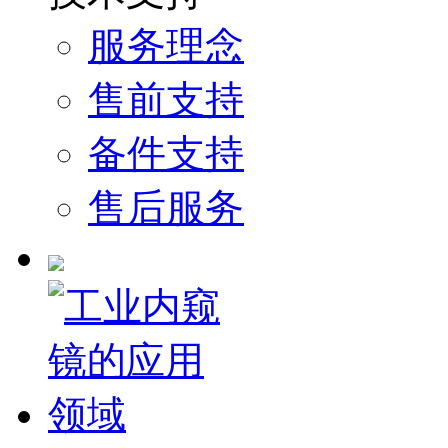
服务理念
售前支持
备件支持
售后服务