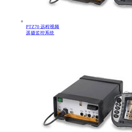
PTZ70 远程视频
遥摄监控系统