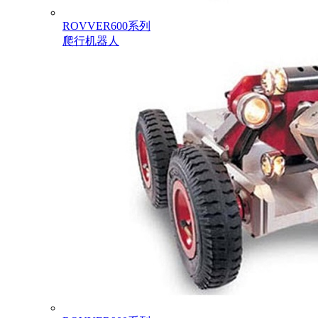
ROVVER600系列
爬行机器人