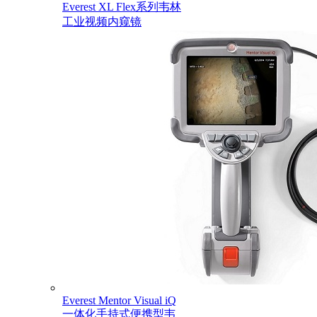
Everest XL Flex系列韦林
工业视频内窥镜
Everest Mentor Visual iQ
一体化手持式便携型韦