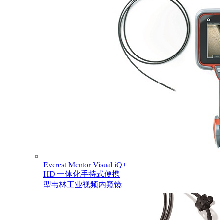
Everest Mentor Visual iQ+
HD 一体化手持式便携
型韦林工业视频内窥镜