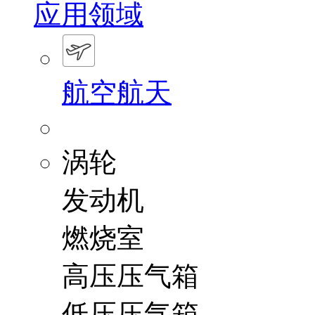
应用领域
航空航天
涡轮
发动机
燃烧室
高压压气箱
低压压气箱