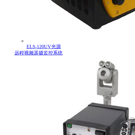
ELS-120UV光源
远程视频遥摄监控系统