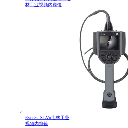
林工业视频内窥镜
Everest XLVu韦林工业
视频内窥镜