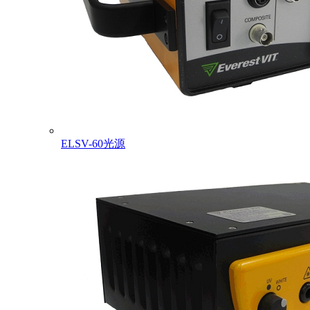
ELSV-60光源