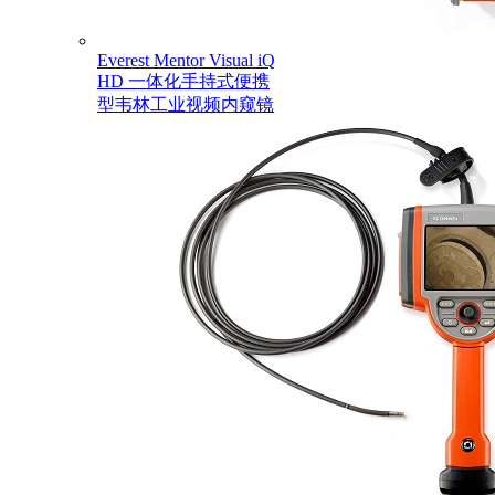
Everest Mentor Visual iQ
HD 一体化手持式便携
型韦林工业视频内窥镜