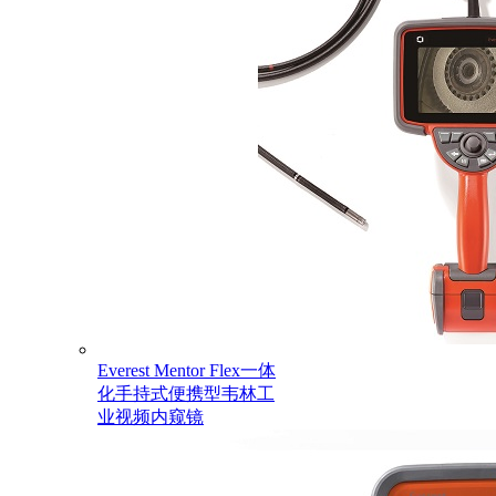
Everest Mentor Flex一体
化手持式便携型韦林工
业视频内窥镜