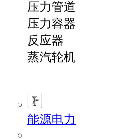
压力管道
压力容器
反应器
蒸汽轮机
能源电力