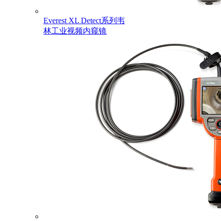
Everest XL Detect系列韦
林工业视频内窥镜