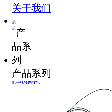
关于我们
产品系列
电子视频内窥镜