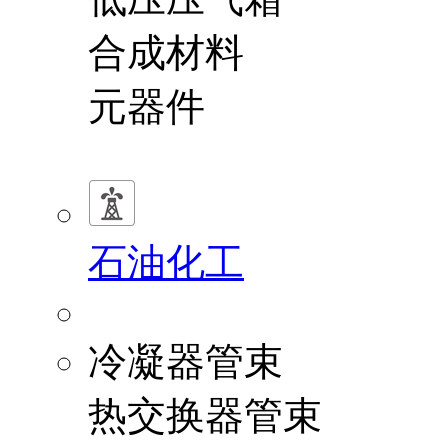
合成材料
元器件
石油化工
冷凝器管束
热交换器管束