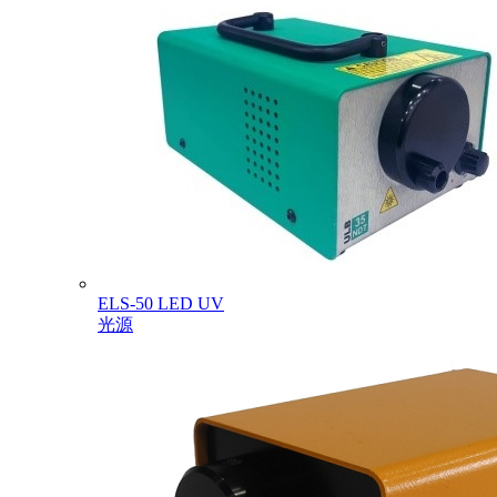
ELS-50 LED UV
光源