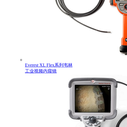
Everest XL Flex系列韦林
工业视频内窥镜