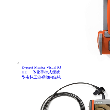
Everest Mentor Visual iQ
HD 一体化手持式便携
型韦林工业视频内窥镜