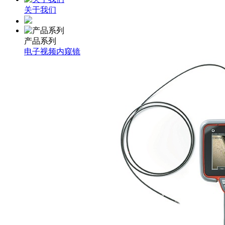
关于我们
产品系列
电子视频内窥镜