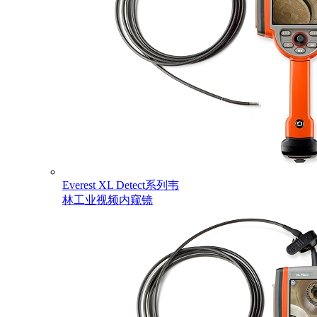
Everest XL Detect系列韦
林工业视频内窥镜