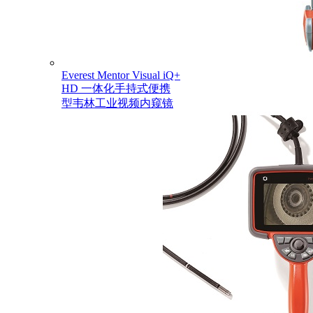
Everest Mentor Visual iQ+
HD 一体化手持式便携
型韦林工业视频内窥镜