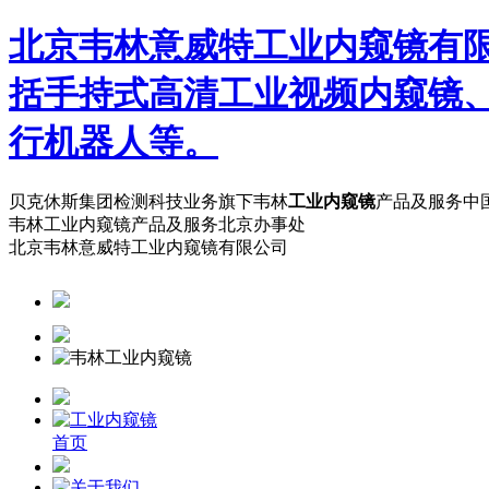
北京韦林意威特工业内窥镜有
括手持式高清工业视频内窥镜
行机器人等。
贝克休斯集团检测科技业务旗下韦林
工业内窥镜
产品及服务中
韦林工业内窥镜产品及服务北京办事处
北京韦林意威特工业内窥镜有限公司
首页