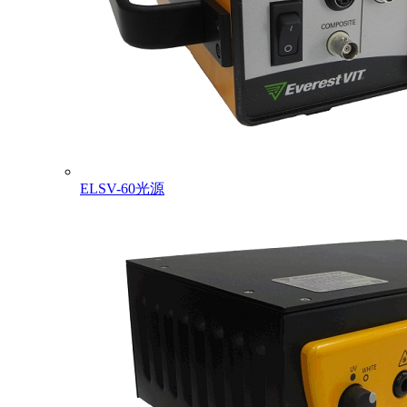
ELSV-60光源