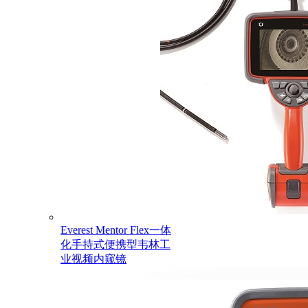
Everest Mentor Flex一体
化手持式便携型韦林工
业视频内窥镜