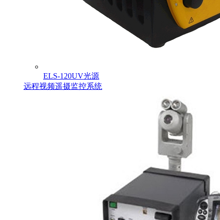
ELS-120UV光源
远程视频遥摄监控系统