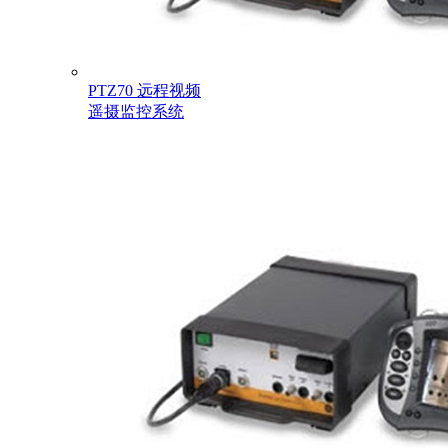
PTZ70 远程视频
遥摄监控系统