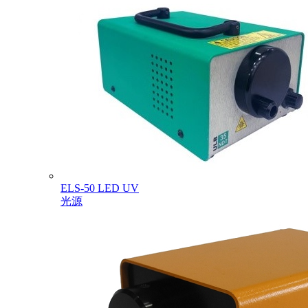
ELS-50 LED UV
光源