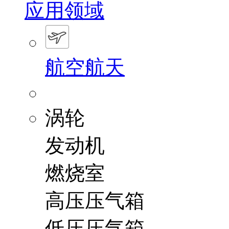
应用领域
航空航天
涡轮
发动机
燃烧室
高压压气箱
低压压气箱