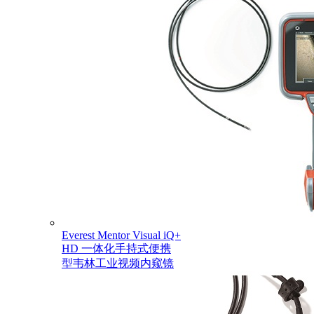
Everest Mentor Visual iQ+
HD 一体化手持式便携
型韦林工业视频内窥镜