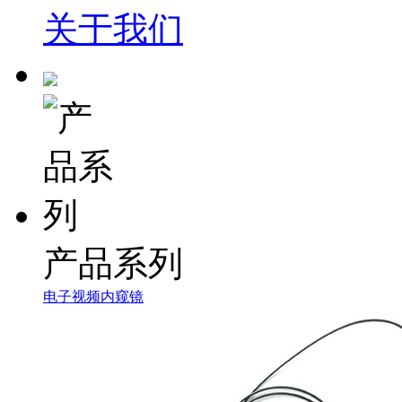
关于我们
产品系列
电子视频内窥镜