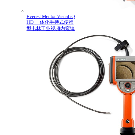
Everest Mentor Visual iQ
HD 一体化手持式便携
型韦林工业视频内窥镜