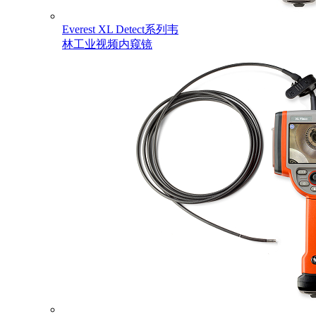
Everest XL Detect系列韦
林工业视频内窥镜