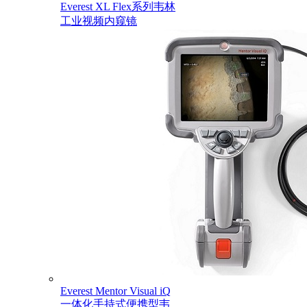
Everest XL Flex系列韦林
工业视频内窥镜
Everest Mentor Visual iQ
一体化手持式便携型韦