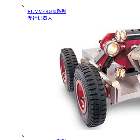
ROVVER600系列
爬行机器人