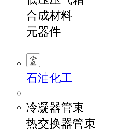
合成材料
元器件
石油化工
冷凝器管束
热交换器管束