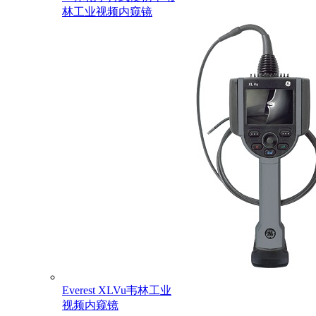
林工业视频内窥镜
Everest XLVu韦林工业
视频内窥镜