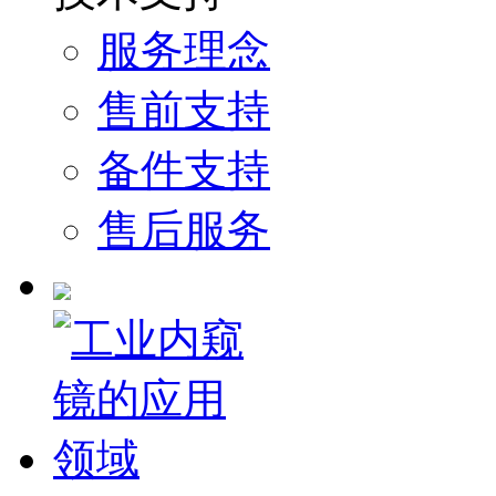
服务理念
售前支持
备件支持
售后服务