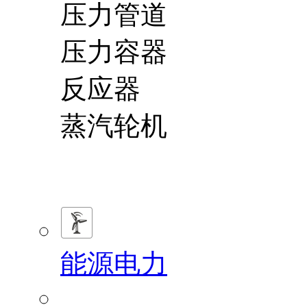
压力管道
压力容器
反应器
蒸汽轮机
能源电力