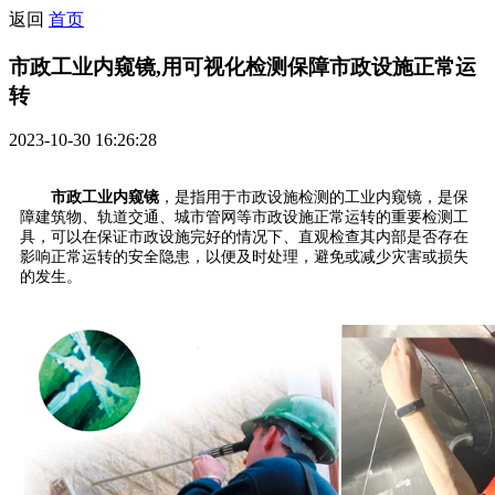
返回
首页
市政工业内窥镜,用可视化检测保障市政设施正常运
转
2023-10-30 16:26:28
市政工业内窥镜
，是指用于市政设施检测的工业内窥镜，是保
障建筑物、轨道交通、城市管网等市政设施正常运转的重要检测工
具，可以在保证市政设施完好的情况下、直观检查其内部是否存在
影响正常运转的安全隐患，以便及时处理，避免或减少灾害或损失
的发生。