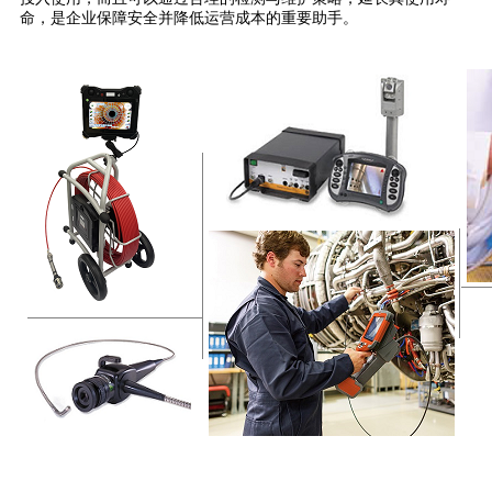
命，是企业保障安全并降低运营成本的重要助手。