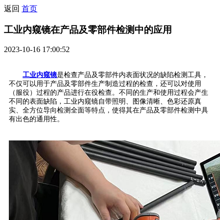
返回
首页
工业内窥镜在产品及零部件检测中的应用
2023-10-16 17:00:52
工业内窥镜
是检查产品及零部件内表面状况的缺陷检测工具，
不仅可以用于产品及零部件生产制造过程的检查，还可以对使用
（服役）过程的产品进行在役检查。不同的生产和使用过程会产生
不同的表面缺陷，工业内窥镜自带照明、图像清晰、色彩还原真
实、全方位导向检测全面等特点，使得其在产品及零部件检测中具
有出色的通用性。