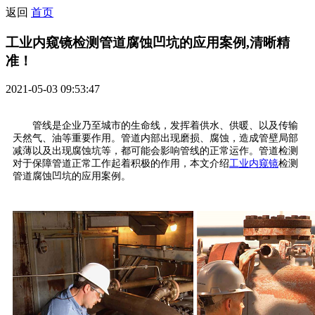
返回
首页
工业内窥镜检测管道腐蚀凹坑的应用案例,清晰精
准！
2021-05-03 09:53:47
管线是企业乃至城市的生命线，发挥着供水、供暖、以及传输
天然气、油等重要作用。管道内部出现磨损、腐蚀，造成管壁局部
减薄以及出现腐蚀坑等，都可能会影响管线的正常运作。管道检测
对于保障管道正常工作起着积极的作用，本文介绍
工业内窥镜
检测
管道腐蚀凹坑的应用案例。