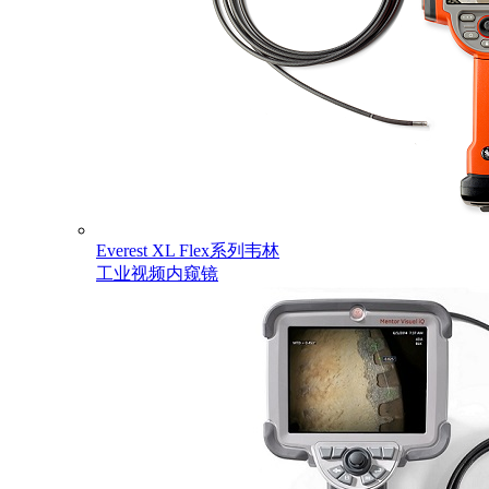
Everest XL Flex系列韦林
工业视频内窥镜