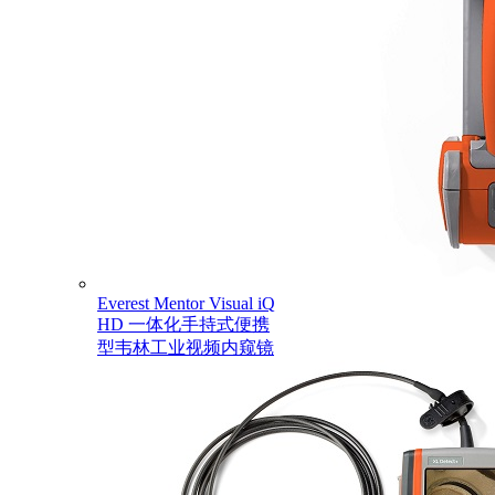
Everest Mentor Visual iQ
HD 一体化手持式便携
型韦林工业视频内窥镜