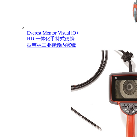
Everest Mentor Visual iQ+
HD 一体化手持式便携
型韦林工业视频内窥镜