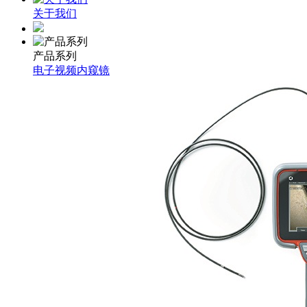
关于我们
产品系列
电子视频内窥镜