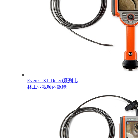
Everest XL Detect系列韦
林工业视频内窥镜