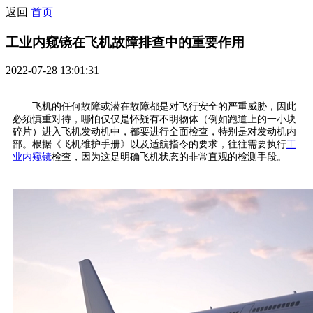
返回
首页
工业内窥镜在飞机故障排查中的重要作用
2022-07-28 13:01:31
飞机的任何故障或潜在故障都是对飞行安全的严重威胁，因此
必须慎重对待，哪怕仅仅是怀疑有不明物体（例如跑道上的一小块
碎片）进入飞机发动机中，都要进行全面检查，特别是对发动机内
部。根据《飞机维护手册》以及适航指令的要求，往往需要执行
工
业内窥镜
检查，因为这是明确飞机状态的非常直观的检测手段。