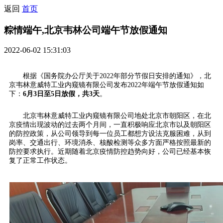
返回
首页
粽情端午,北京韦林公司端午节放假通知
2022-06-02 15:31:03
根据《国务院办公厅关于2022年部分节假日安排的通知》，北
京韦林意威特工业内窥镜有限公司发布2022年端午节放假通知如
下：
6月3日至5日放假，共3天
。
北京韦林意威特工业内窥镜有限公司地处北京市朝阳区，在北
京疫情出现波动的过去两个月间，一直积极响应北京市以及朝阳区
的防控政策，从公司领导到每一位员工都想方设法克服困难，从到
岗率、交通出行、环境消杀、核酸检测等众多方面严格按照最新的
防控要求执行。近期随着北京疫情防控趋势向好，公司已经基本恢
复了正常工作状态。