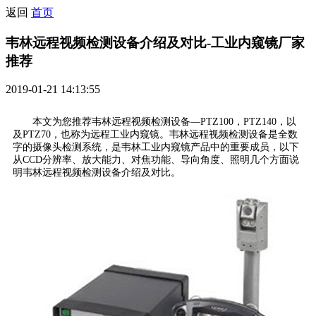
返回
首页
韦林远程视频检测设备介绍及对比-工业内窥镜厂家
推荐
2019-01-21 14:13:55
本文为您推荐韦林远程视频检测设备—PTZ100，PTZ140，以
及PTZ70，也称为远程工业内窥镜。韦林远程视频检测设备是全数
字的摄像头检测系统，是韦林工业内窥镜产品中的重要成员，以下
从CCD分辨率、放大能力、对焦功能、导向角度、照明几个方面说
明韦林远程视频检测设备介绍及对比。