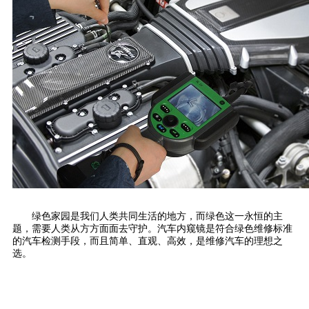
绿色家园是我们人类共同生活的地方，而绿色这一永恒的主
题，需要人类从方方面面去守护。汽车内窥镜是符合绿色维修标准
的汽车检测手段，而且简单、直观、高效，是维修汽车的理想之
选。