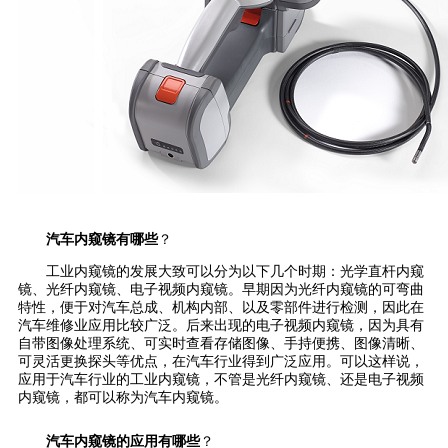
汽车内窥镜有哪些
？
工业内窥镜的发展大致可以分为以下几个时期：光学直杆内窥
镜、光纤内窥镜、电子视频内窥镜。早期因为光纤内窥镜的可弯曲
特性，便于对汽车总成、机构内部、以及零部件进行检测，因此在
汽车维修业应用比较广泛。后来出现的电子视频内窥镜，因为具有
自带图像处理系统、可实时查看存储图像、手持便携、图像清晰、
可灵活更换探头等优点，在汽车行业得到广泛应用。可以这样说，
应用于汽车行业的工业内窥镜，不管是光纤内窥镜、还是电子视频
内窥镜，都可以称为汽车内窥镜。
汽车内窥镜的应用有哪些
？