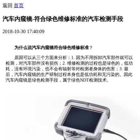
返回
首页
汽车内窥镜-符合绿色维修标准的汽车检测手段
2018-10-30 17:40:09
为什么说汽车内窥镜符合绿色维修标准
？
原因可以从三个方面来分析：1. 因为不用拆卸汽车部件就可以
检测，对汽车部件没有损伤；2. 维修检测的过程也是绿色的，低功
耗，没有环境污染，也不会有辐射等对检测者身体的伤害；3. 最
后，汽车内窥镜的生产研制过程本身也是低功耗和无污染的。因此
汽车内窥镜是绿色检测手段，属于绿色NDT检测技术。