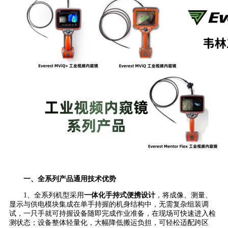
一、全系列产品通用技术优势
1、全系列机型采用
一体化手持式便携设计
，将成像、测量、
显示与供电模块集成在单手持握的机身结构中，无需复杂组装调
试，一只手就可持握设备随即完成作业准备，在现场可快速进入检
测状态；设备整体轻量化，大幅降低搬运负担，可轻松适配跨区