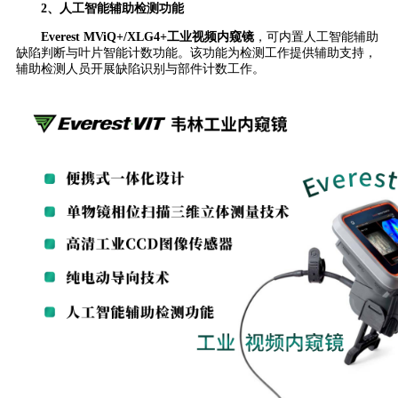
2、人工智能辅助检测功能
Everest MViQ+/XLG4+工业视频内窥镜
，可内置人工智能辅助
缺陷判断与叶片智能计数功能。该功能为检测工作提供辅助支持，
辅助检测人员开展缺陷识别与部件计数工作。