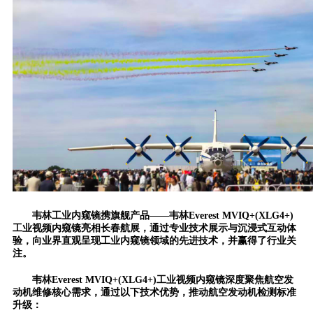
韦林工业内窥镜携旗舰产品——韦林Everest MVIQ+(XLG4+)
工业视频内窥镜亮相长春航展，通过专业技术展示与沉浸式互动体
验，向业界直观呈现工业内窥镜领域的先进技术，并赢得了行业关
注。
韦林Everest MVIQ+(XLG4+)工业视频内窥镜深度聚焦航空发
动机维修核心需求，通过以下技术优势，推动航空发动机检测标准
升级：