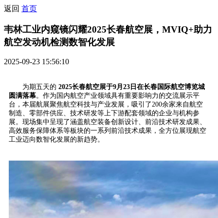
返回
首页
韦林工业内窥镜闪耀2025长春航空展，MVIQ+助力
航空发动机检测数智化发展
2025-09-23 15:56:10
为期五天的
2025长春航空展于9月23日在长春国际航空博览城
圆满落幕
。作为国内航空产业领域具有重要影响力的交流展示平
台，本届航展聚焦航空科技与产业发展，吸引了200余家来自航空
制造、零部件供应、技术研发等上下游配套领域的企业与机构参
展。现场集中呈现了涵盖航空装备创新设计、前沿技术研发成果、
高效服务保障体系等板块的一系列前沿技术成果，全方位展现航空
工业迈向数智化发展的新趋势。