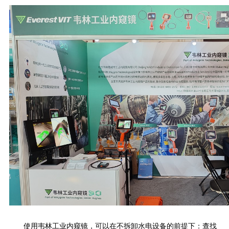
使用韦林工业内窥镜，可以在不拆卸水电设备的前提下：查找