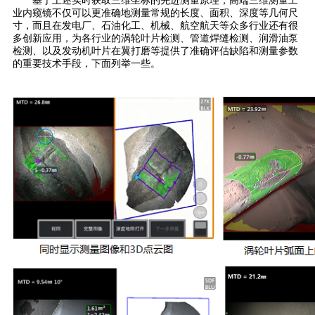
基于上述实时获取三维坐标的先进测量原理，高端三维测量工
业内窥镜不仅可以更准确地测量常规的长度、面积、深度等几何尺
寸，而且在发电厂、石油化工、机械、航空航天等众多行业还有很
多创新应用，为各行业的涡轮叶片检测、管道焊缝检测、润滑油泵
检测、以及发动机叶片在翼打磨等提供了准确评估缺陷和测量参数
的重要技术手段，下面列举一些。