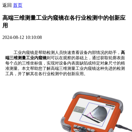
返回
首页
高端三维测量工业内窥镜在各行业检测中的创新应
用
2024-08-12 10:10:08
工业内窥镜是帮助检测人员快速查看设备内部情况的助手，
高
端三维测量工业内窥镜
则可以在观察的基础上，通过获取轮廓表面
每个点的三维坐标值，实现对设备内表面缺陷或特定对象尺寸的精
准测量。本文帮助您了解高端三维测量工业内窥镜这种先进的检测
工具，并了解其在各行业检测中的创新应用。