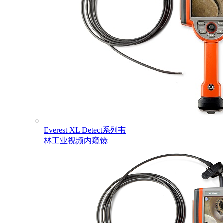
Everest XL Detect系列韦
林工业视频内窥镜