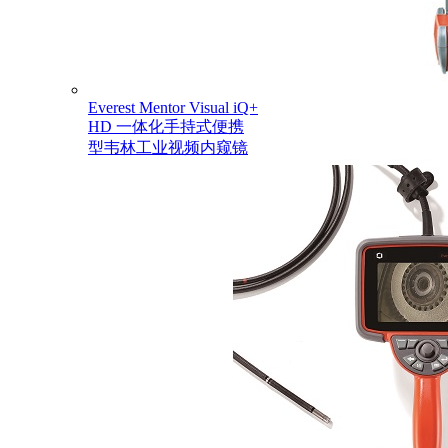
Everest Mentor Visual iQ+
HD 一体化手持式便携
型韦林工业视频内窥镜