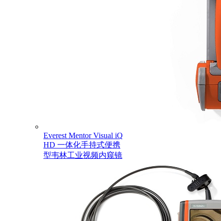
Everest Mentor Visual iQ
HD 一体化手持式便携
型韦林工业视频内窥镜