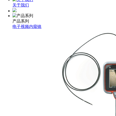
关于我们
产品系列
电子视频内窥镜