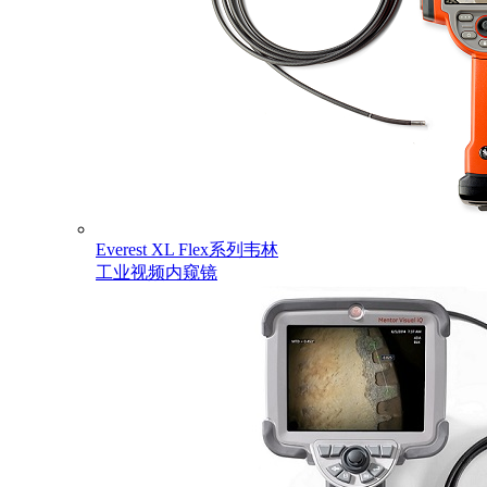
Everest XL Flex系列韦林
工业视频内窥镜