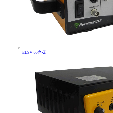
ELSV-60光源