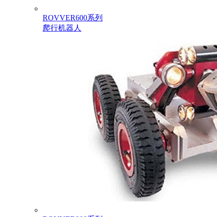
ROVVER600系列
爬行机器人