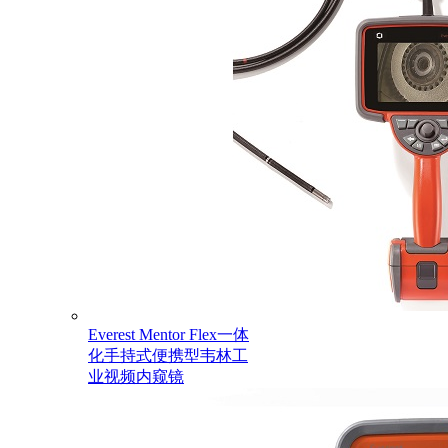
Everest Mentor Flex一体
化手持式便携型韦林工
业视频内窥镜