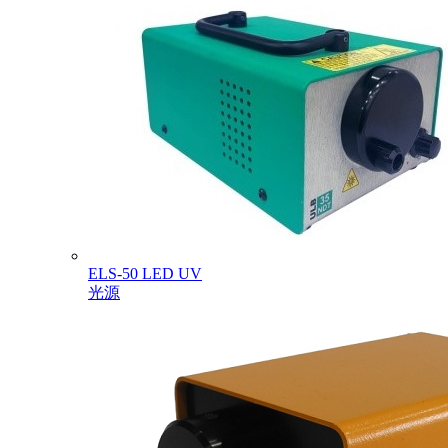
ELS-50 LED UV
光源