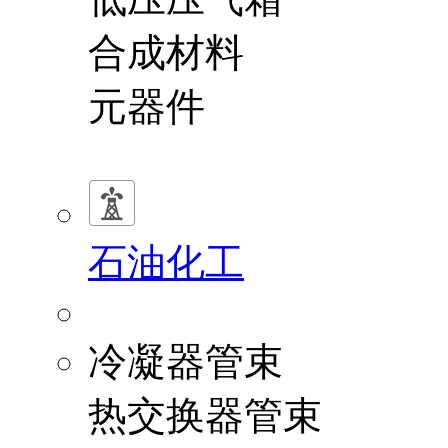
合成材料
元器件
石油化工
冷凝器管束
热交换器管束