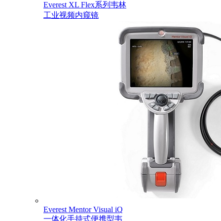
Everest XL Flex系列韦林
工业视频内窥镜
Everest Mentor Visual iQ
一体化手持式便携型韦