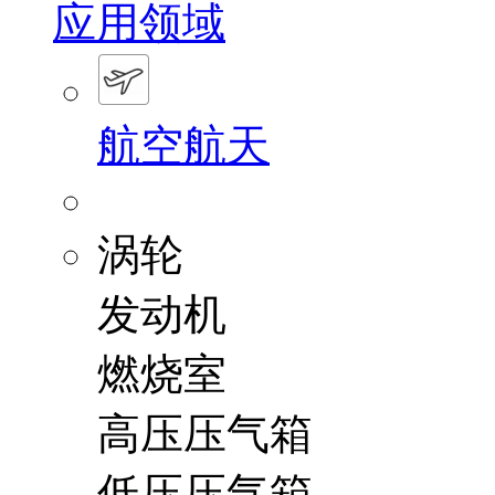
应用领域
航空航天
涡轮
发动机
燃烧室
高压压气箱
低压压气箱