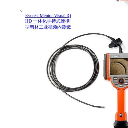
Everest Mentor Visual iQ
HD 一体化手持式便携
型韦林工业视频内窥镜