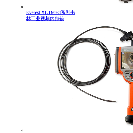
Everest XL Detect系列韦
林工业视频内窥镜