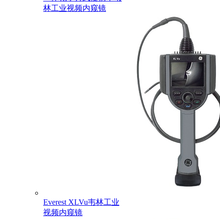
林工业视频内窥镜
Everest XLVu韦林工业
视频内窥镜