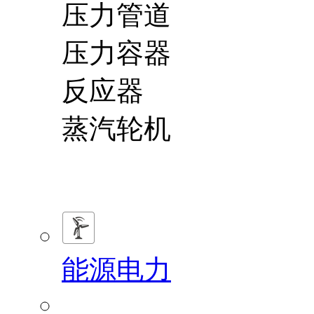
压力管道
压力容器
反应器
蒸汽轮机
能源电力