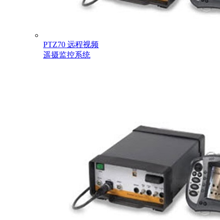
PTZ70 远程视频
遥摄监控系统