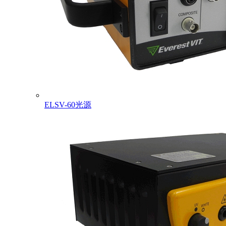
ELSV-60光源