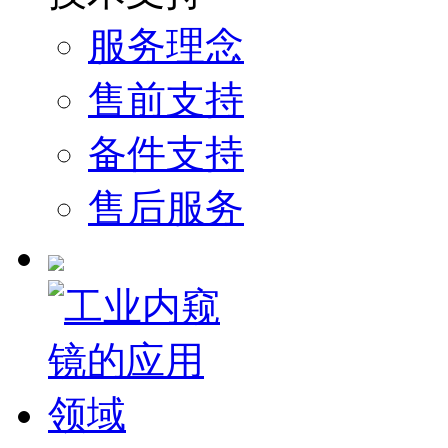
服务理念
售前支持
备件支持
售后服务