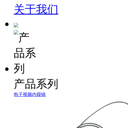
关于我们
产品系列
电子视频内窥镜