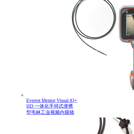
Everest Mentor Visual iQ+
HD 一体化手持式便携
型韦林工业视频内窥镜