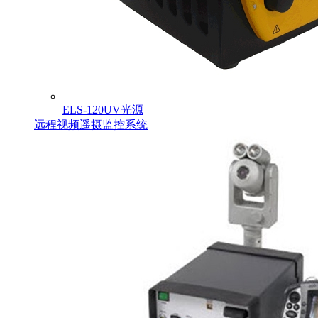
ELS-120UV光源
远程视频遥摄监控系统