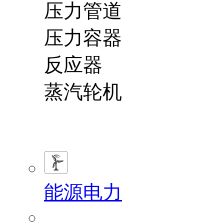
压力管道
压力容器
反应器
蒸汽轮机
能源电力