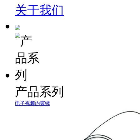
关于我们
产品系列
电子视频内窥镜