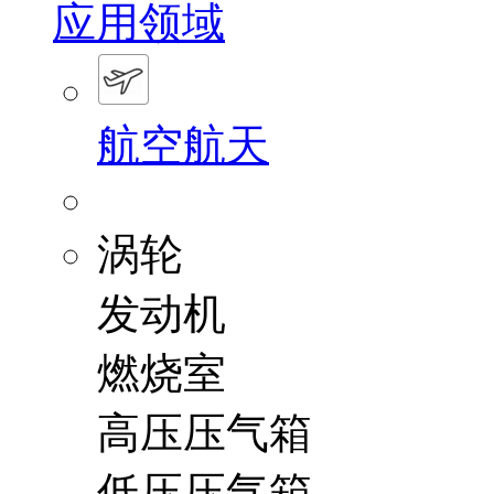
应用领域
航空航天
涡轮
发动机
燃烧室
高压压气箱
低压压气箱