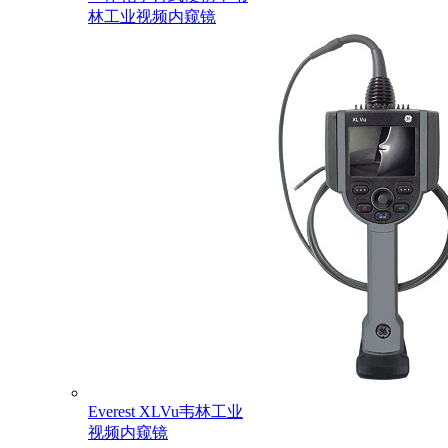
林工业视频内窥镜
Everest XLVu韦林工业
视频内窥镜