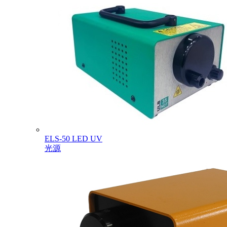
ELS-50 LED UV
光源