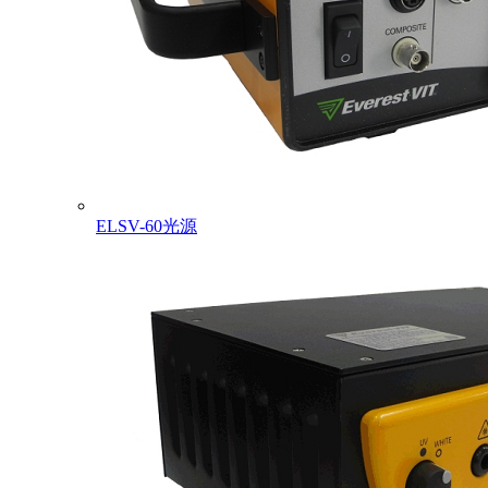
ELSV-60光源