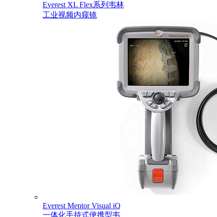
Everest XL Flex系列韦林
工业视频内窥镜
Everest Mentor Visual iQ
一体化手持式便携型韦