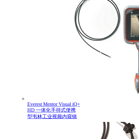
Everest Mentor Visual iQ+
HD 一体化手持式便携
型韦林工业视频内窥镜