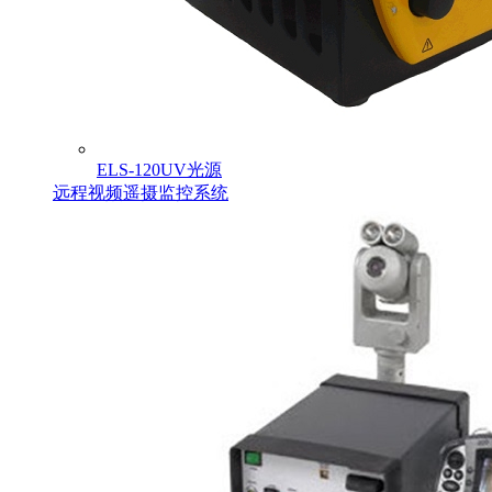
ELS-120UV光源
远程视频遥摄监控系统