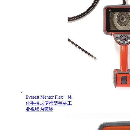
Everest Mentor Flex一体
化手持式便携型韦林工
业视频内窥镜