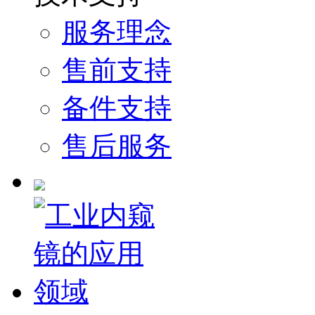
服务理念
售前支持
备件支持
售后服务