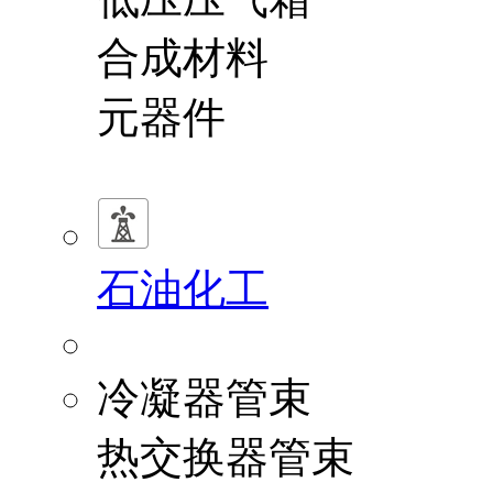
合成材料
元器件
石油化工
冷凝器管束
热交换器管束