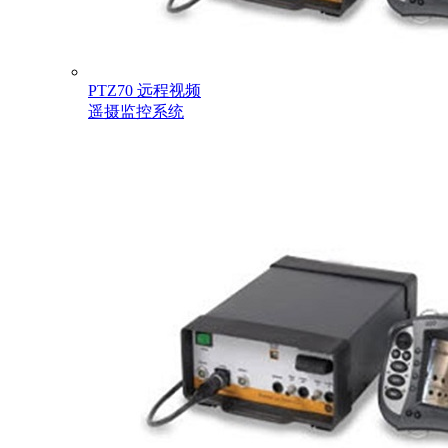
PTZ70 远程视频
遥摄监控系统