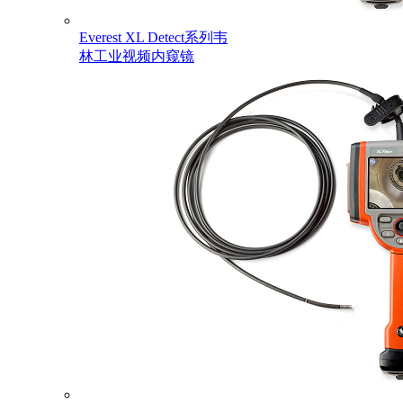
Everest XL Detect系列韦
林工业视频内窥镜