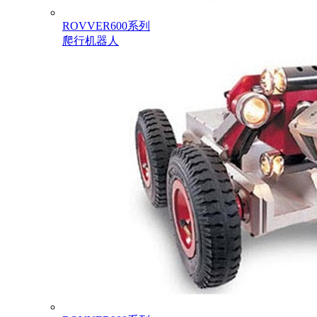
ROVVER600系列
爬行机器人