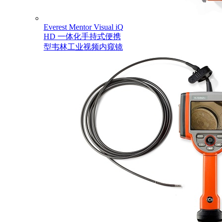
Everest Mentor Visual iQ
HD 一体化手持式便携
型韦林工业视频内窥镜