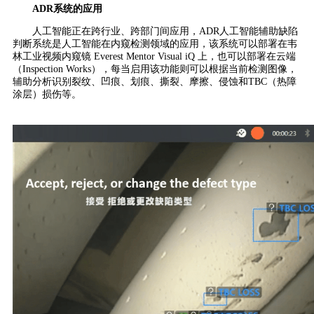
ADR系统的应用
人工智能正在跨行业、跨部门间应用，ADR人工智能辅助缺陷
判断系统是人工智能在内窥检测领域的应用，该系统可以部署在韦
林工业视频内窥镜 Everest Mentor Visual iQ 上，也可以部署在云端
（Inspection Works），每当启用该功能则可以根据当前检测图像，
辅助分析识别裂纹、凹痕、划痕、撕裂、摩擦、侵蚀和TBC（热障
涂层）损伤等。