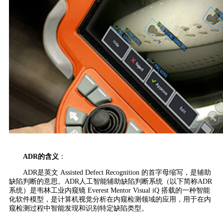
ADR的含义
：
ADR是英文 Assisted Defect Recognition 的首字母缩写，是辅助
缺陷判断的意思。ADR人工智能辅助缺陷判断系统（以下简称ADR
系统）是韦林工业内窥镜 Everest Mentor Visual iQ 搭载的一种智能
化软件模型，是计算机视觉分析在内窥检测领域的应用，用于在内
窥检测过程中智能发现和识别特定缺陷类型。