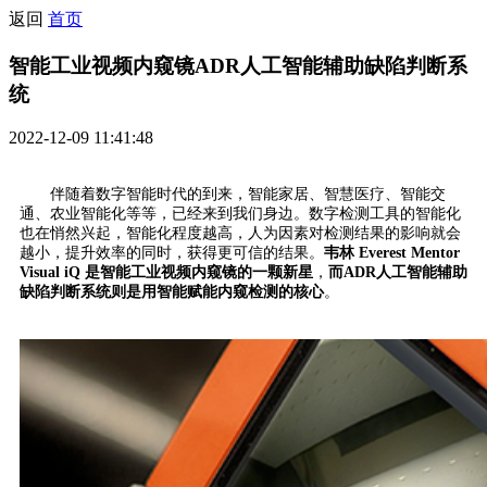
返回
首页
智能工业视频内窥镜ADR人工智能辅助缺陷判断系
统
2022-12-09 11:41:48
伴随着数字智能时代的到来，智能家居、智慧医疗、智能交
通、农业智能化等等，已经来到我们身边。数字检测工具的智能化
也在悄然兴起，智能化程度越高，人为因素对检测结果的影响就会
越小，提升效率的同时，获得更可信的结果。
韦林 Everest Mentor
Visual iQ 是智能工业视频内窥镜的一颗新星
，
而ADR人工智能辅助
缺陷判断系统则是用智能赋能内窥检测的核心
。