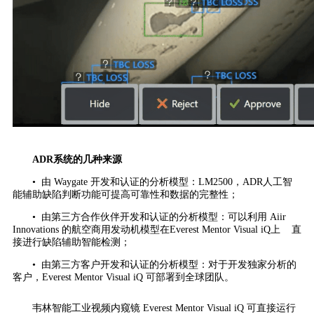
ADR系统的几种来源
• 由 Waygate 开发和认证的分析模型：LM2500，ADR人工智
能辅助缺陷判断功能可提高可靠性和数据的完整性；
• 由第三方合作伙伴开发和认证的分析模型：可以利用 Aiir
Innovations 的航空商用发动机模型在Everest Mentor Visual iQ上 直
接进行缺陷辅助智能检测；
• 由第三方客户开发和认证的分析模型：对于开发独家分析的
客户，Everest Mentor Visual iQ 可部署到全球团队。
韦林智能工业视频内窥镜 Everest Mentor Visual iQ 可直接运行