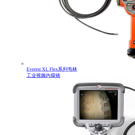
Everest XL Flex系列韦林
工业视频内窥镜