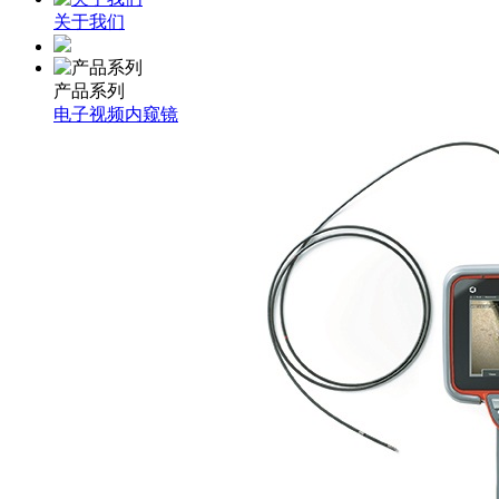
关于我们
产品系列
电子视频内窥镜