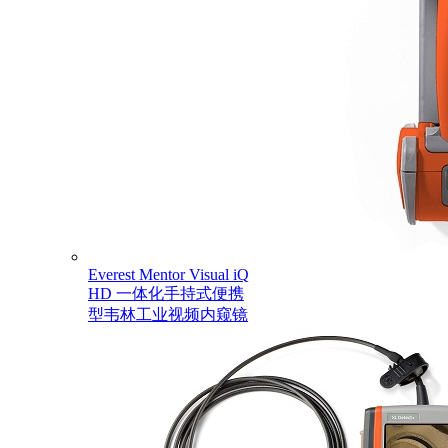
Everest Mentor Visual iQ
HD 一体化手持式便携
型韦林工业视频内窥镜