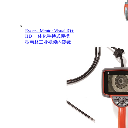
Everest Mentor Visual iQ+
HD 一体化手持式便携
型韦林工业视频内窥镜