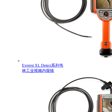
Everest XL Detect系列韦
林工业视频内窥镜