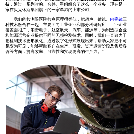
技
，通过一系列收购、合并、重组组合了这么一个业务，现在是一
家在贝克休斯集团旗下的一家单独的上市公司。
我们的检测跟医院检查原理很类似，把超声、射线、
内窥镜
三
种技术融合在一起，主要面向工业企业和部分科研院所，工业企业
覆盖面很广，消费电子、航空航天、汽车、能源等，为制造型企业
和能源运营企业提供不同的无损检测技术。同时，我们一直致力于
把检测技术更形象化。通过数字化形式展现出来，帮助大家把不可
见变为可见，能够帮助客户在生产、研发、资产运营阶段及售后客
诉等方面，提高效率、可靠性和实现更高的生产力。”