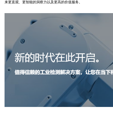
来更直观、更智能的洞察力以及更高的价值服务。