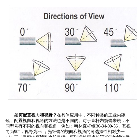
如何配置视向和视野？
在具体应用中，不同种类的工业内窥
镜，配置视向和视角的方法也是不同的。对于直杆内窥镜来说，不
同型号有不同的视向和视角，例如：韦林直杆镜R6-34-90-56，其视
向为90°，视野为56°；光纤镜的视向和视角的可选择性相对少一