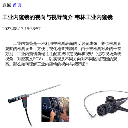
返回
首页
工业内窥镜的视向与视野简介-韦林工业内窥镜
2023-08-13 15:38:57
工业内窥镜是一种利用被检测表面的反射光成像、并供检测者
观察的检测设备，方便可视化地查找缺陷。由于被检测对象的千差
万别，工业内窥镜前端往往配置成特定视向和视野（也称视场角或
视角，对应英文FOV），以实现从不同方向对不同区域范围的观
察。那么如何理解工业内窥镜的视向与视野呢？