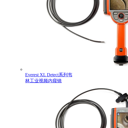
Everest XL Detect系列韦
林工业视频内窥镜