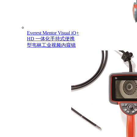
Everest Mentor Visual iQ+
HD 一体化手持式便携
型韦林工业视频内窥镜