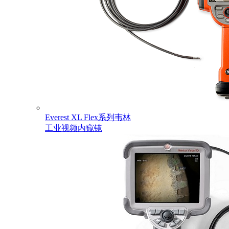
Everest XL Flex系列韦林
工业视频内窥镜