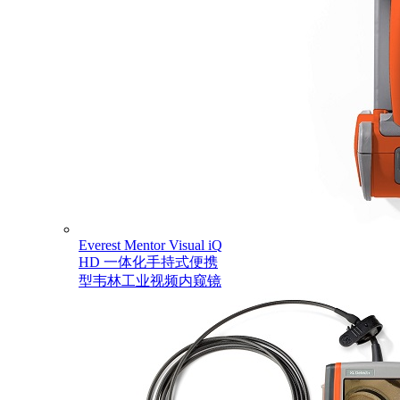
Everest Mentor Visual iQ
HD 一体化手持式便携
型韦林工业视频内窥镜