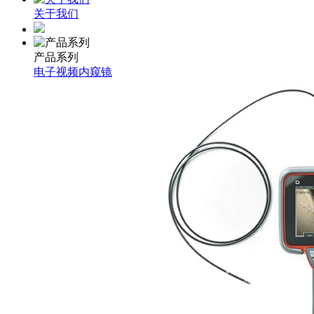
关于我们
产品系列
电子视频内窥镜