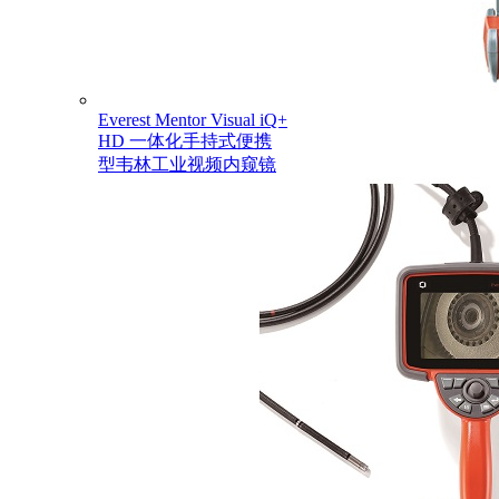
Everest Mentor Visual iQ+
HD 一体化手持式便携
型韦林工业视频内窥镜