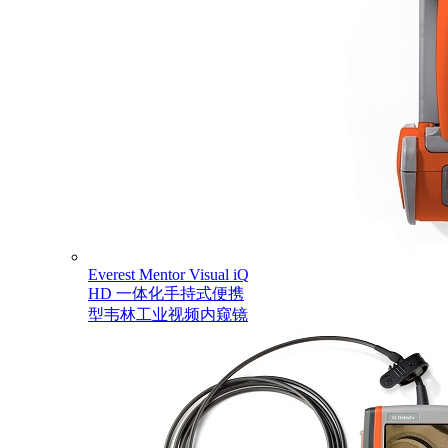
Everest Mentor Visual iQ
HD 一体化手持式便携
型韦林工业视频内窥镜