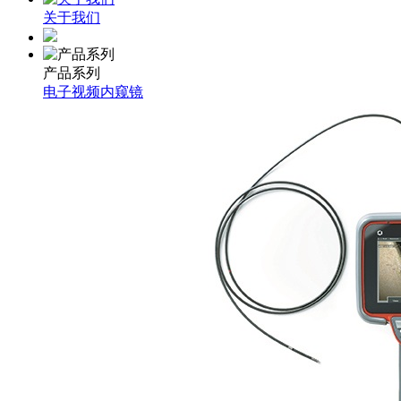
关于我们
产品系列
电子视频内窥镜