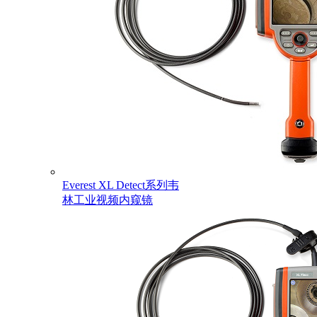
Everest XL Detect系列韦
林工业视频内窥镜