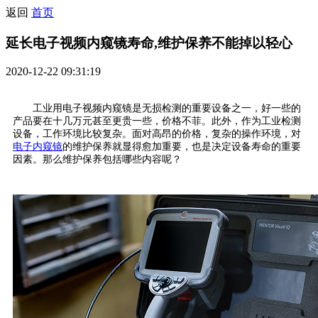
返回
首页
延长电子视频内窥镜寿命,维护保养不能掉以轻心
2020-12-22 09:31:19
工业用电子视频内窥镜是无损检测的重要设备之一，好一些的
产品要在十几万元甚至更贵一些，价格不菲。此外，作为工业检测
设备，工作环境比较复杂。面对高昂的价格，复杂的操作环境，对
电子内窥镜
的维护保养就显得愈加重要，也是决定设备寿命的重要
因素。那么维护保养包括哪些内容呢？