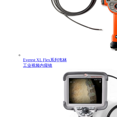
Everest XL Flex系列韦林
工业视频内窥镜