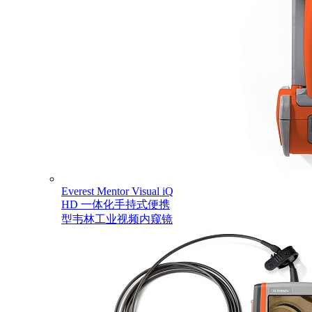
Everest Mentor Visual iQ
HD 一体化手持式便携
型韦林工业视频内窥镜