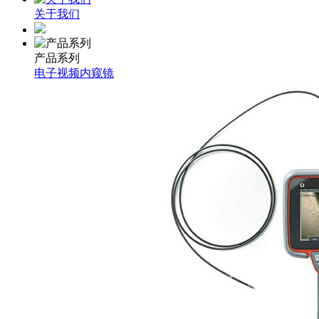
关于我们
产品系列
电子视频内窥镜