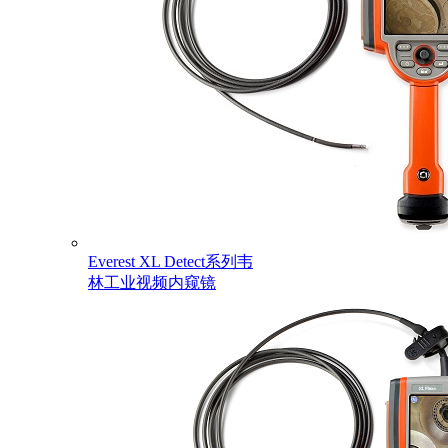
Everest XL Detect系列韦
林工业视频内窥镜