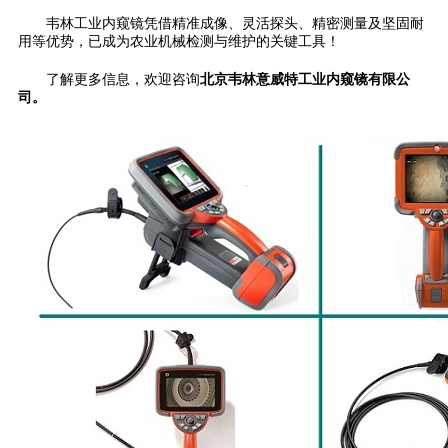
韦林工业内窥镜凭借精准成像、灵活探头、精密测量及坚固耐
用等优势，已成为农业机械检测与维护的关键工具！
了解更多信息，欢迎咨询
北京韦林意威特工业内窥镜有限公
司。