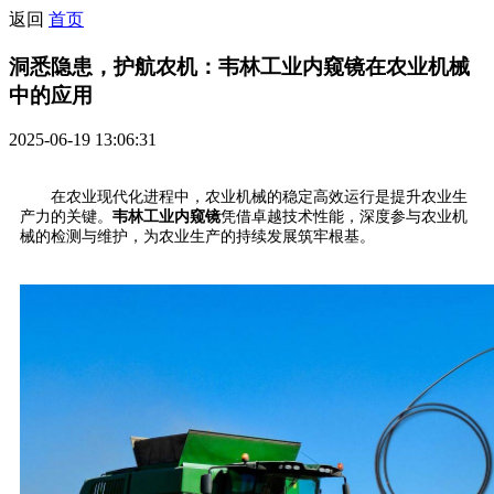
返回
首页
洞悉隐患，护航农机：韦林工业内窥镜在农业机械
中的应用
2025-06-19 13:06:31
在农业现代化进程中，农业机械的稳定高效运行是提升农业生
产力的关键。
韦林工业内窥镜
凭借卓越技术性能，深度参与农业机
械的检测与维护，为农业生产的持续发展筑牢根基。