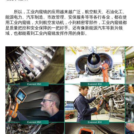
所以，工业内窥镜的应用越来越广泛，航空航天、石油化工、
能源电力、汽车制造、市政管理、安保服务等等各行各业，都在使
用工业内窥镜，大到航空发动机，小到精密零部件，工业内窥镜都
是质量把控和安全保障的一把好手。还有像新能源汽车等新兴领
域，也都能看到工业内窥镜发挥作用的身影。