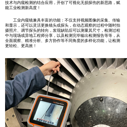
技术与内窥检测的结合应用，开创了可视化无损探伤的新思路，赋
能工业检测新高度！
工业内窥镜兼具丰富的功能：不仅支持视频图像的采集、传输
和显示，还可以灵活更换镜头或探头，在动态观察的过程中随时拍
摄照片、调节探头的转向，发现缺陷后可以测量其尺寸，检测过程
中与现场或异地工程师分享，以及检测完毕输出检测报告等等，从
全面观察、精准分析、多方协作等不同角度的多样化功能，让检测
更轻松、更高效！