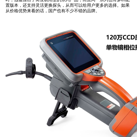
置版本，还支持灵活更换探头，从而可以给用户更多的选择。如果
从价格优势来看的话，国产也有不少不错的品牌。