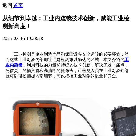
返回
首页
从细节到卓越：工业内窥镜技术创新，赋能工业检
测新高度！
2025-03-16 19:28:28
工业检测是企业制造产品和保障设备安全运转的必要环节，然
而这些工业对象内部却往往是检测难以触达的区域。本文介绍的
工
业内窥镜
，利用科技的力量和持续的技术创新，解决了这一痛点，
凭借灵活的插入管和高清晰的摄像头，让检测人员在工业对象外部
就可以轻松捕捉内部细节，高效把控工业对象的质量和安全。