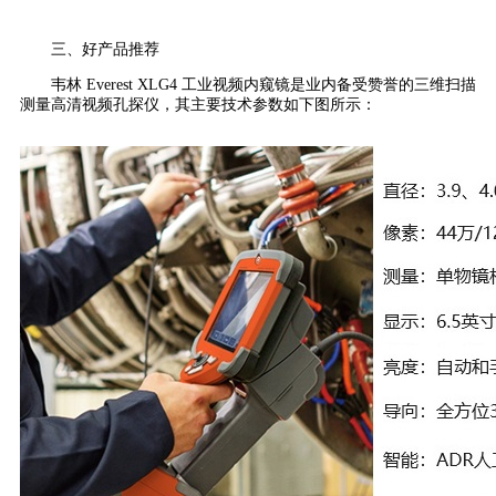
三、好产品推荐
韦林 Everest XLG4 工业视频内窥镜是业内备受赞誉的三维扫描
测量高清视频孔探仪，其主要技术参数如下图所示：