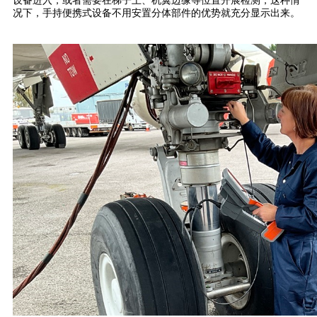
设备进入，或者需要在梯子上、机翼边缘等位置开展检测，这种情
况下，手持便携式设备不用安置分体部件的优势就充分显示出来。