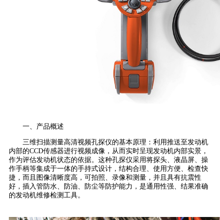
一、产品概述
三维扫描测量高清视频孔探仪的基本原理：利用推送至发动机
内部的CCD传感器进行视频成像，从而实时呈现发动机内部实景，
作为评估发动机状态的依据。这种孔探仪采用将探头、液晶屏、操
作手柄等集成于一体的手持式设计，结构合理、使用方便、检查快
捷，而且图像清晰度高，可拍照、录像和测量，并且具有抗震性
好，插入管防水、防油、防尘等防护能力，是通用性强、结果准确
的发动机维修检测工具。