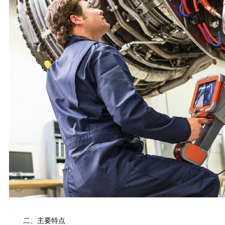
二、主要特点