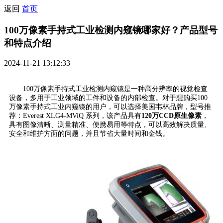
返回
首页
100万像素手持式工业检测内窥镜哪家好？产品型号
和特点介绍
2024-11-21 13:12:33
100万像素手持式工业检测内窥镜是一种高分辨率的视觉检查
设备，多用于工业领域的工件和设备的内部检查。对于想购买100
万像素手持式工业内窥镜的用户，可以选择美国韦林品牌，型号推
荐：Everest XLG4-MViQ 系列，该产品具有
120万CCD原生像素
，
具有图像清晰、测量精准、便携易用等特点，可以高效解决质量、
安全和维护方面的问题，并且节省大量时间和金钱。