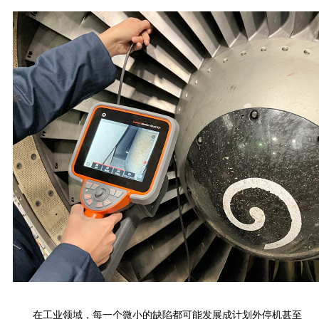
在工业领域，每一个微小的缺陷都可能发展成计划外停机甚至