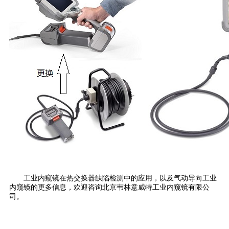
工业内窥镜在热交换器缺陷检测中的应用，以及气动导向工业
内窥镜的更多信息，欢迎咨询北京韦林意威特工业内窥镜有限公
司。