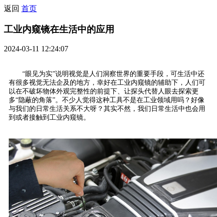
返回
首页
工业内窥镜在生活中的应用
2024-03-11 12:24:07
“眼见为实”说明视觉是人们洞察世界的重要手段，可生活中还
有很多视觉无法企及的地方，幸好在工业内窥镜的辅助下，人们可
以在不破坏物体外观完整性的前提下、让探头代替人眼去探索更
多“隐蔽的角落”。不少人觉得这种工具不是在工业领域用吗？好像
与我们的日常生活关系不大呀？其实不然，我们日常生活中也会用
到或者接触到工业内窥镜。