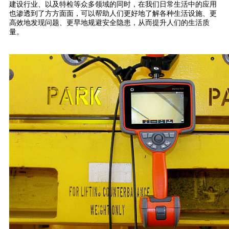
建设行业、以及特检等众多领域的同时，在我们日常生活中的应用
也渗透到了方方面面，可以帮助人们更好地了解各种生活设施、更
高效地发现问题、更早地规避安全隐患，从而提升人们的生活质
量。