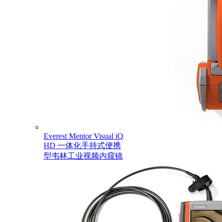
Everest Mentor Visual iQ
HD 一体化手持式便携
型韦林工业视频内窥镜