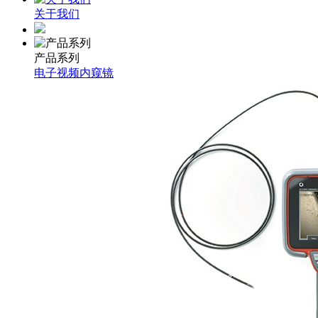
关于我们
产品系列
电子视频内窥镜