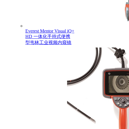
Everest Mentor Visual iQ+
HD 一体化手持式便携
型韦林工业视频内窥镜