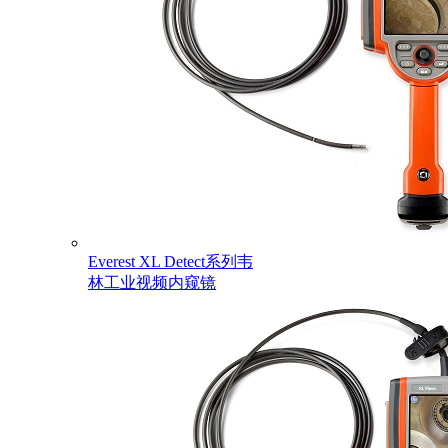
Everest XL Detect系列韦
林工业视频内窥镜