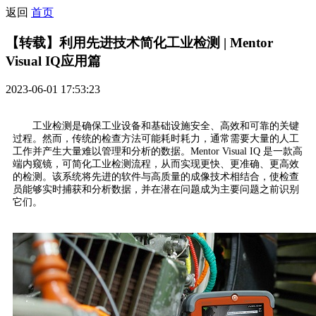
返回
首页
【转载】利用先进技术简化工业检测 | Mentor
Visual IQ应用篇
2023-06-01 17:53:23
工业检测是确保工业设备和基础设施安全、高效和可靠的关键
过程。然而，传统的检查方法可能耗时耗力，通常需要大量的人工
工作并产生大量难以管理和分析的数据。Mentor Visual IQ 是一款高
端内窥镜，可简化工业检测流程，从而实现更快、更准确、更高效
的检测。该系统将先进的软件与高质量的成像技术相结合，使检查
员能够实时捕获和分析数据，并在潜在问题成为主要问题之前识别
它们。