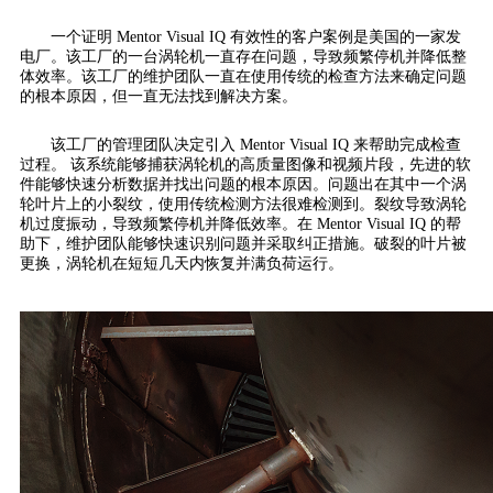
一个证明 Mentor Visual IQ 有效性的客户案例是美国的一家发
电厂。该工厂的一台涡轮机一直存在问题，导致频繁停机并降低整
体效率。该工厂的维护团队一直在使用传统的检查方法来确定问题
的根本原因，但一直无法找到解决方案。
该工厂的管理团队决定引入 Mentor Visual IQ 来帮助完成检查
过程。 该系统能够捕获涡轮机的高质量图像和视频片段，先进的软
件能够快速分析数据并找出问题的根本原因。问题出在其中一个涡
轮叶片上的小裂纹，使用传统检测方法很难检测到。裂纹导致涡轮
机过度振动，导致频繁停机并降低效率。在 Mentor Visual IQ 的帮
助下，维护团队能够快速识别问题并采取纠正措施。破裂的叶片被
更换，涡轮机在短短几天内恢复并满负荷运行。