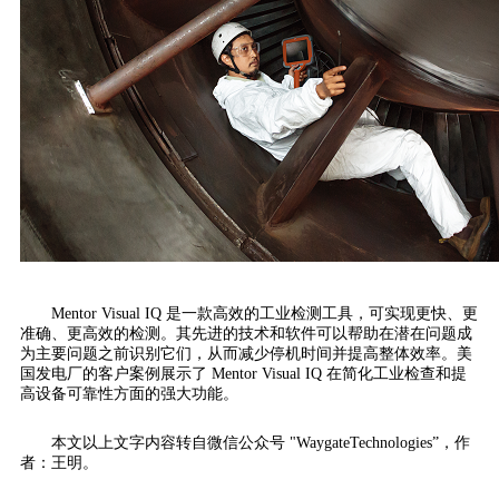
Mentor Visual IQ 是一款高效的工业检测工具，可实现更快、更
准确、更高效的检测。其先进的技术和软件可以帮助在潜在问题成
为主要问题之前识别它们，从而减少停机时间并提高整体效率。美
国发电厂的客户案例展示了 Mentor Visual IQ 在简化工业检查和提
高设备可靠性方面的强大功能。
本文以上文字内容转自微信公众号 "WaygateTechnologies”，作
者：王明。