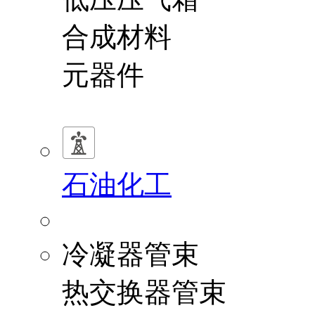
合成材料
元器件
石油化工
冷凝器管束
热交换器管束