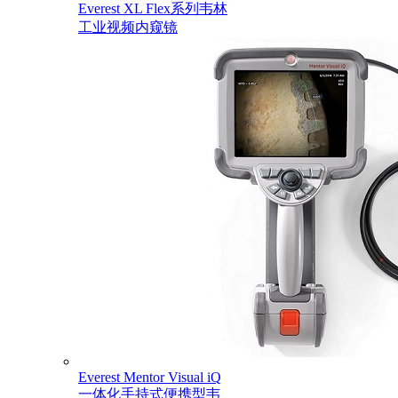
Everest XL Flex系列韦林
工业视频内窥镜
Everest Mentor Visual iQ
一体化手持式便携型韦