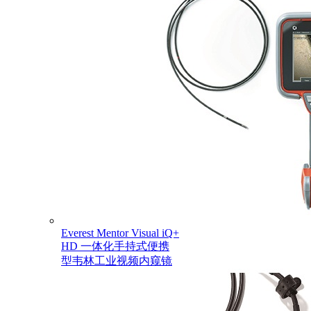
Everest Mentor Visual iQ+
HD 一体化手持式便携
型韦林工业视频内窥镜