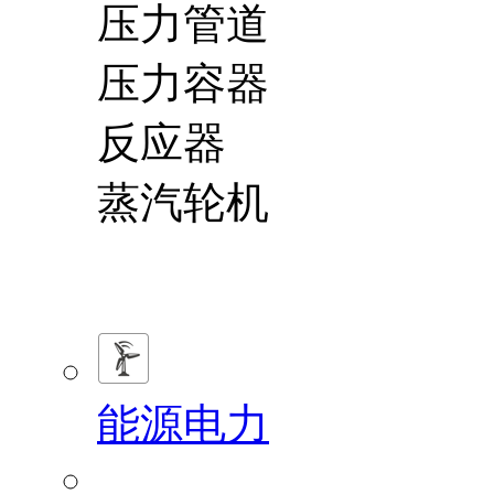
压力管道
压力容器
反应器
蒸汽轮机
能源电力