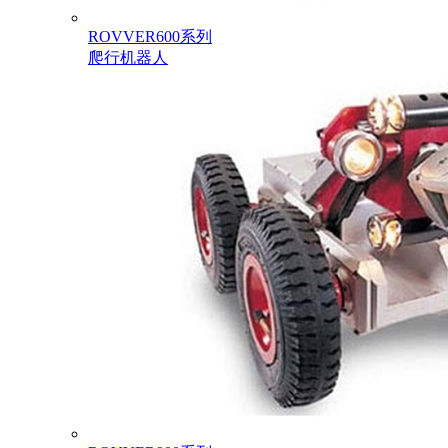
ROVVER600系列
爬行机器人