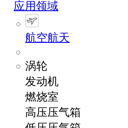
应用领域
航空航天
涡轮
发动机
燃烧室
高压压气箱
低压压气箱