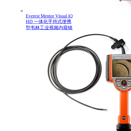
Everest Mentor Visual iQ
HD 一体化手持式便携
型韦林工业视频内窥镜