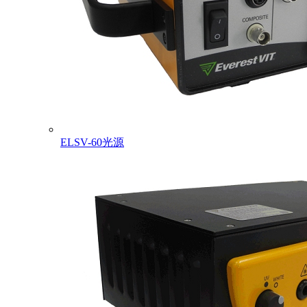
ELSV-60光源