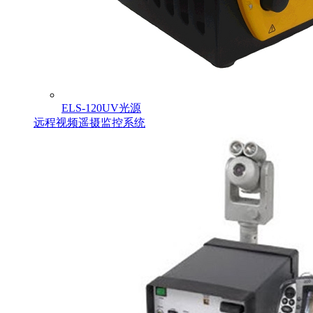
ELS-120UV光源
远程视频遥摄监控系统