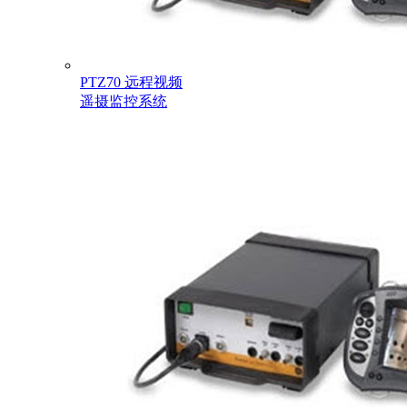
PTZ70 远程视频
遥摄监控系统