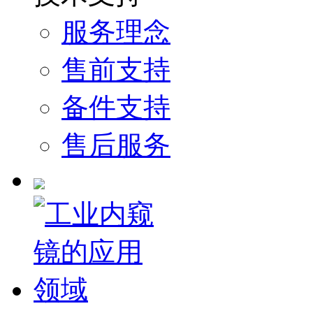
服务理念
售前支持
备件支持
售后服务