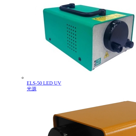
ELS-50 LED UV
光源