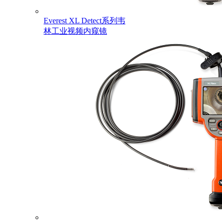
Everest XL Detect系列韦
林工业视频内窥镜