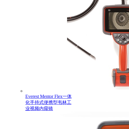
Everest Mentor Flex一体
化手持式便携型韦林工
业视频内窥镜