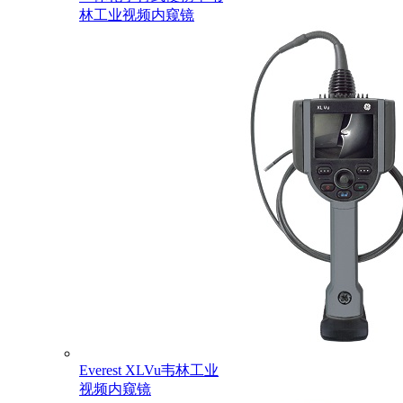
林工业视频内窥镜
Everest XLVu韦林工业
视频内窥镜