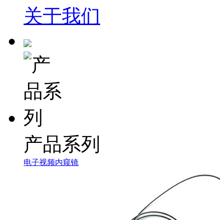
关于我们
产品系列
电子视频内窥镜