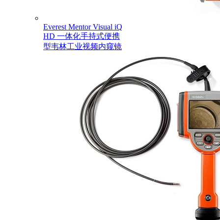
Everest Mentor Visual iQ
HD 一体化手持式便携
型韦林工业视频内窥镜