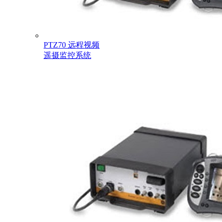
PTZ70 远程视频
遥摄监控系统