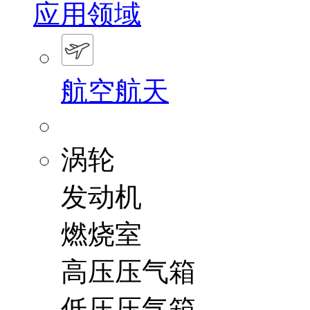
应用领域
航空航天
涡轮
发动机
燃烧室
高压压气箱
低压压气箱