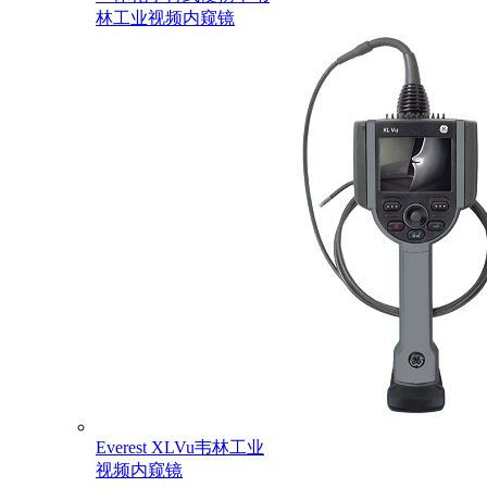
林工业视频内窥镜
Everest XLVu韦林工业
视频内窥镜