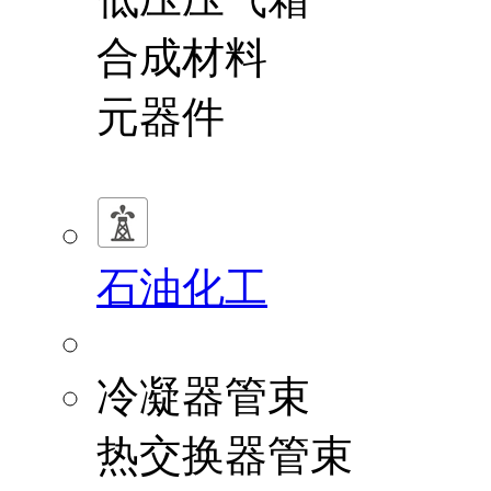
合成材料
元器件
石油化工
冷凝器管束
热交换器管束