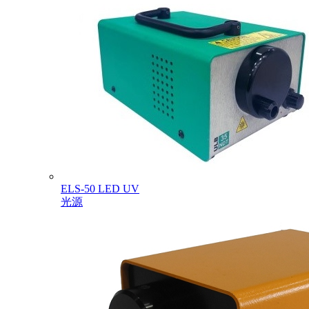
ELS-50 LED UV
光源