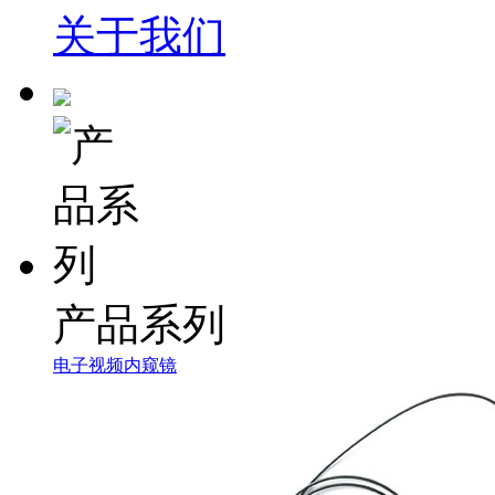
关于我们
产品系列
电子视频内窥镜