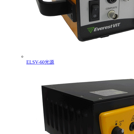
ELSV-60光源