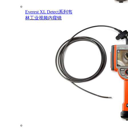
Everest XL Detect系列韦
林工业视频内窥镜