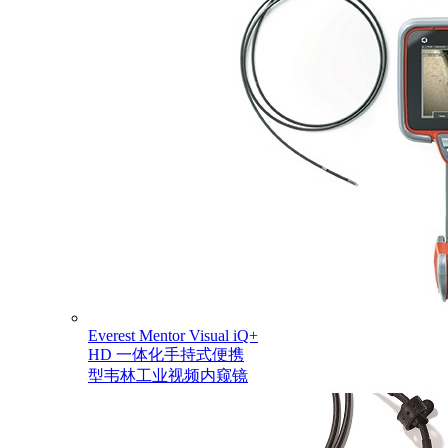
Everest Mentor Visual iQ+
HD 一体化手持式便携
型韦林工业视频内窥镜