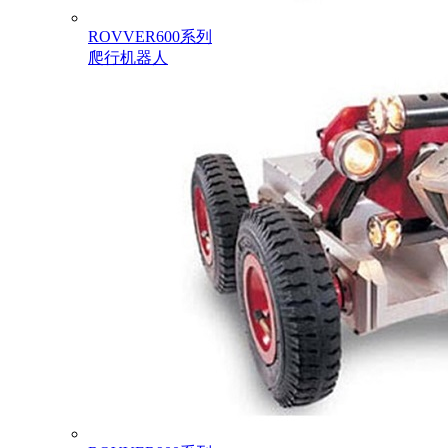
ROVVER600系列
爬行机器人