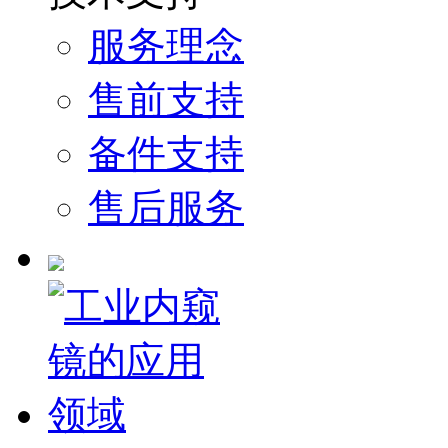
服务理念
售前支持
备件支持
售后服务