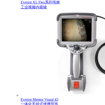
Everest XL Flex系列韦林
工业视频内窥镜
Everest Mentor Visual iQ
一体化手持式便携型韦