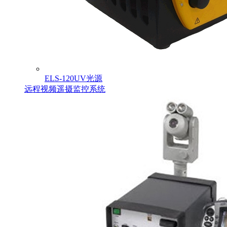
ELS-120UV光源
远程视频遥摄监控系统