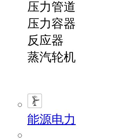
压力管道
压力容器
反应器
蒸汽轮机
能源电力