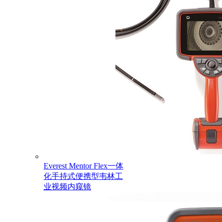
Everest Mentor Flex一体
化手持式便携型韦林工
业视频内窥镜