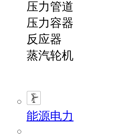
压力管道
压力容器
反应器
蒸汽轮机
能源电力