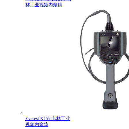
林工业视频内窥镜
Everest XLVu韦林工业
视频内窥镜