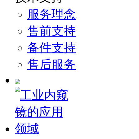
服务理念
售前支持
备件支持
售后服务