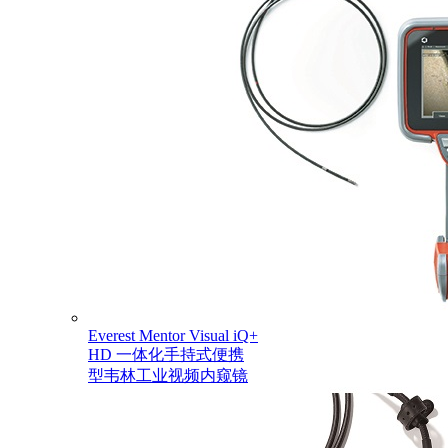
Everest Mentor Visual iQ+
HD 一体化手持式便携
型韦林工业视频内窥镜