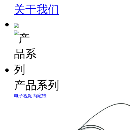
关于我们
产品系列
电子视频内窥镜