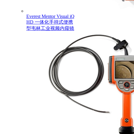
Everest Mentor Visual iQ
HD 一体化手持式便携
型韦林工业视频内窥镜