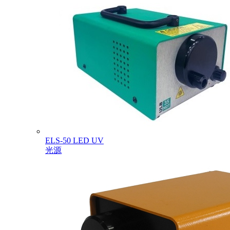
ELS-50 LED UV
光源