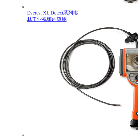
Everest XL Detect系列韦
林工业视频内窥镜