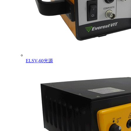
ELSV-60光源