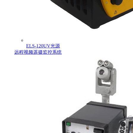
ELS-120UV光源
远程视频遥摄监控系统