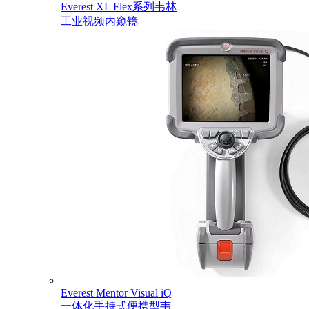
Everest XL Flex系列韦林
工业视频内窥镜
Everest Mentor Visual iQ
一体化手持式便携型韦