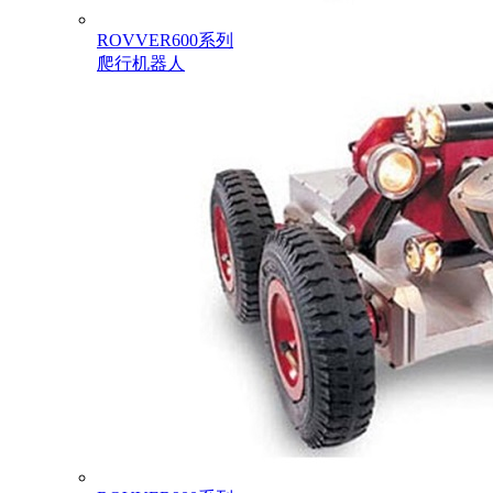
ROVVER600系列
爬行机器人