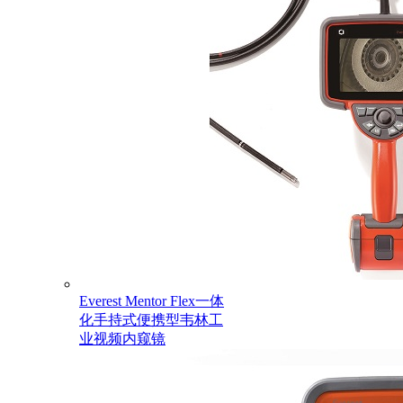
Everest Mentor Flex一体
化手持式便携型韦林工
业视频内窥镜