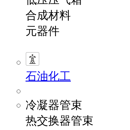
合成材料
元器件
石油化工
冷凝器管束
热交换器管束