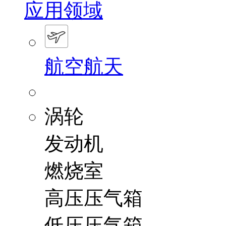
应用领域
航空航天
涡轮
发动机
燃烧室
高压压气箱
低压压气箱