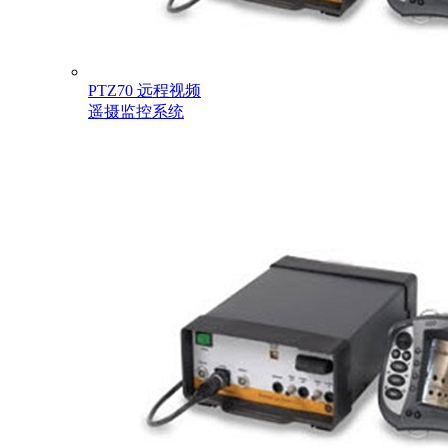
PTZ70 远程视频
遥摄监控系统